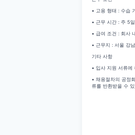
• 고용 형태 : 수습
• 근무 시간 : 주 
• 급여 조건 : 회사
• 근무지 : 서울 
기타 사항
• 입사 지원 서류에
• 채용절차의 공정화
류를 반환받을 수 있