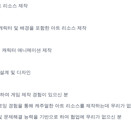
트 리소스 제작
 캐릭터 및 배경을 포함한 아트 리소스 제작
하여 캐릭터 애니메이션 제작
 설계 및 디자인
활용하여 게임 제작 경험이 있으신 분
드로잉 경험을 통해 캐주얼한 아트 리소스를 제작하는데 무리가 
및 문제해결 능력을 기반으로 하여 협업에 무리가 없으신 분