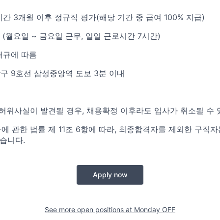
 기간 3개월 이후 정규직 평가(해당 기간 중 급여 100% 지급)
5일 (월요일 ~ 금요일 근무, 일일 근로시간 7시간)
 내규에 따름
강남구 9호선 삼성중앙역 도보 3분 이내
 허위사실이 발견될 경우, 채용확정 이후라도 입사가 취소될 수 
에 관한 법률 제 11조 6항에 따라, 최종합격자를 제외한 구직
습니다.
Apply now
See more open positions at
Monday OFF