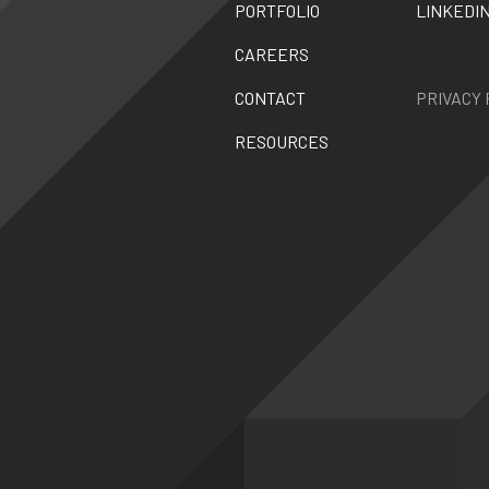
PORTFOLIO
LINKEDI
CAREERS
CONTACT
PRIVACY 
RESOURCES