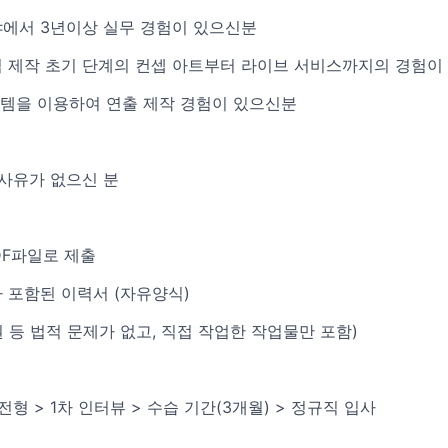
분야에서 3년이상 실무 경험이 있으신분
임 제작 초기 단계의 컨셉 아트부터 라이브 서비스까지의 경험이
 시스템을 이용하여 연출 제작 경험이 있으신분
 사유가 없으신 분
DF파일로 제출
 포함된 이력서 (자유양식)
 등 법적 문제가 없고, 직접 작업한 작업물만 포함)
 전형 > 1차 인터뷰 > 수습 기간(3개월) > 정규직 입사