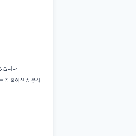
있습니다.
자는 제출하신 채용서