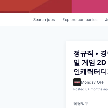
Search
jobs
Explore
companies
J
정규직 • 
일 게임 2D
인캐릭터디
Monday OFF
Posted
6+ months ag
담당업무