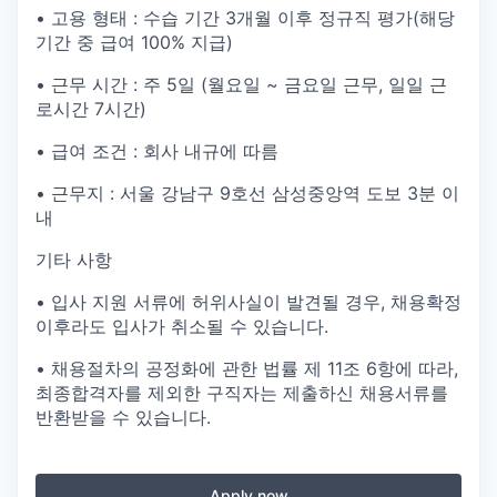
• 고용 형태 : 수습 기간 3개월 이후 정규직 평가(해당
기간 중 급여 100% 지급)
• 근무 시간 : 주 5일 (월요일 ~ 금요일 근무, 일일 근
로시간 7시간)
• 급여 조건 : 회사 내규에 따름
• 근무지 : 서울 강남구 9호선 삼성중앙역 도보 3분 이
내
기타 사항
• 입사 지원 서류에 허위사실이 발견될 경우, 채용확정
이후라도 입사가 취소될 수 있습니다.
• 채용절차의 공정화에 관한 법률 제 11조 6항에 따라,
최종합격자를 제외한 구직자는 제출하신 채용서류를
반환받을 수 있습니다.
Apply now