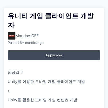
유니티 게임 클라이언트 개발
자
Monday OFF
Posted
6+ months ago
Apply now
담당업무
Unity를 이용한 모바일 게임 클라이언트 개발
•
Unity를 활용한 모바일 게임 컨텐츠 개발