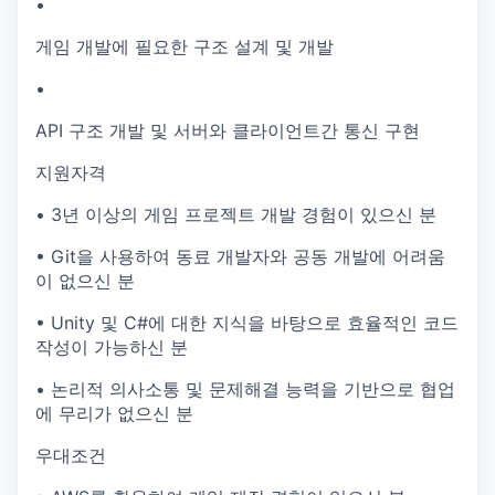
•
게임 개발에 필요한 구조 설계 및 개발
•
API 구조 개발 및 서버와 클라이언트간 통신 구현
지원자격
• 3년 이상의 게임 프로젝트 개발 경험이 있으신 분
• Git을 사용하여 동료 개발자와 공동 개발에 어려움
이 없으신 분
• Unity 및 C#에 대한 지식을 바탕으로 효율적인 코드
작성이 가능하신 분
• 논리적 의사소통 및 문제해결 능력을 기반으로 협업
에 무리가 없으신 분
우대조건