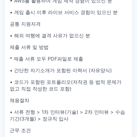
• AWS를 활용하여 게임 제작 경험이 있으신 분
• 게임 출시 이후 라이브 서비스 경험이 있으신 분
공통 지원자격
• 해외 여행에 결격 사유가 없으신 분
제출 서류 및 방법
* 제출 서류 모두 PDF파일로 제출
• 간단한 자기소개가 포함된 이력서 (자유양식)
• 코드가 포함된 포트폴리오(저작권 등 법적 문제가
없고 직접 작성한 코드 포함)
채용절차
• 서류 전형 > 1차 인터뷰(기술) > 2차 인터뷰 > 수습
기간(3개월) > 정규직 입사
근무 조건